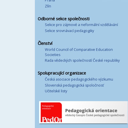
Praha
Zlín
Odborné sekce společnosti
Sekce pro zájmové a neformální vzdělávání
Sekce srovnávací pedagogiky
Členství
World Council of Comparative Education
Societies
Rada vědeckých společností České republiky
Spolupracující organizace
Česká asociace pedagogického výzkumu
Slovenská pedagogická spoločnosť
Učitelské listy